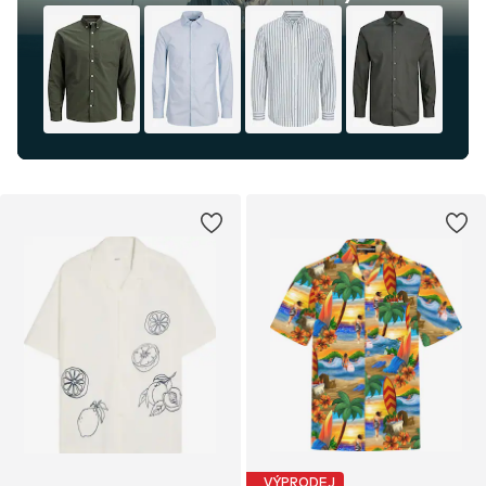
VÝPRODEJ