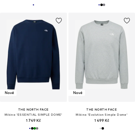
Nové
Nové
THE NORTH FACE
THE NORTH FACE
Mikina 'ESSENTIAL SIMPLE DOME'
Mikina 'Evolution Simple Dome'
1 749 Kč
1 499 Kč