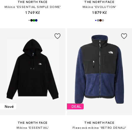
THE NORTH FACE
THE NORTH FACE
Mikina 'ESSENTIAL SIMPLE DOME'
Mikina 'EVOLUTION'
1 749 Kč
1 879 Kč
Nové
DEAL
THE NORTH FACE
THE NORTH FACE
Mikina 'ESSENTIAL'
Fleecová mikina 'RETRO DENALI'