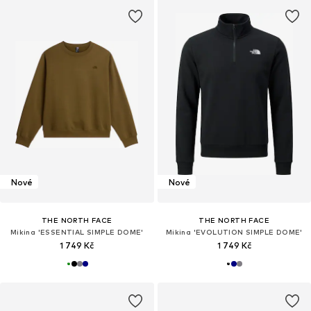
Nové
Nové
THE NORTH FACE
THE NORTH FACE
Mikina 'ESSENTIAL SIMPLE DOME'
Mikina 'EVOLUTION SIMPLE DOME'
1 749 Kč
1 749 Kč