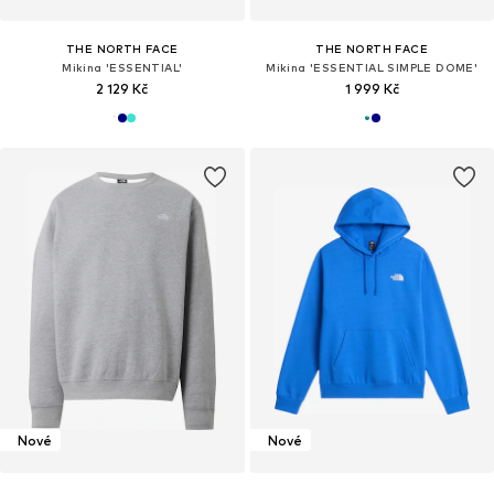
THE NORTH FACE
THE NORTH FACE
Mikina 'ESSENTIAL'
Mikina 'ESSENTIAL SIMPLE DOME'
2 129 Kč
1 999 Kč
Nové
Nové