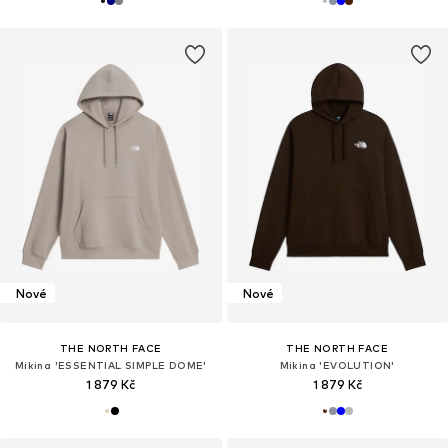
Nové
Nové
THE NORTH FACE
THE NORTH FACE
Mikina 'ESSENTIAL SIMPLE DOME'
Mikina 'EVOLUTION'
1 879 Kč
1 879 Kč