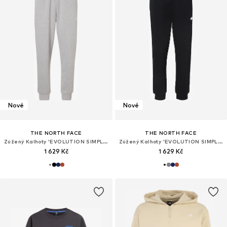
Nové
Nové
THE NORTH FACE
THE NORTH FACE
Zúžený Kalhoty 'EVOLUTION SIMPLE DOME'
Zúžený Kalhoty 'EVOLUTION SIMPLE DOME'
1 629 Kč
1 629 Kč