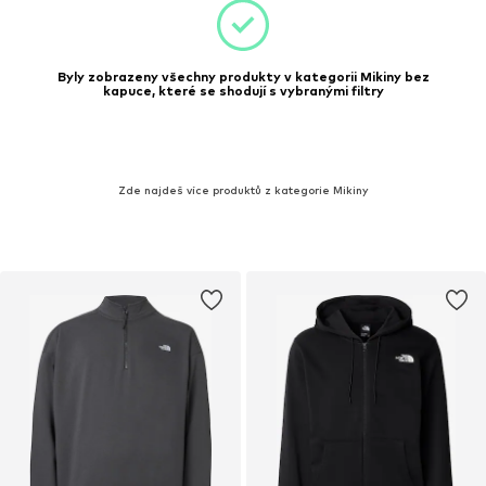
Byly zobrazeny všechny produkty v kategorii Mikiny bez
kapuce, které se shodují s vybranými filtry
Zde najdeš více produktů z kategorie Mikiny