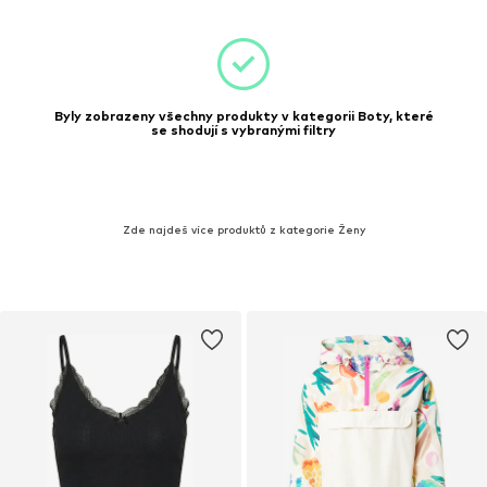
Byly zobrazeny všechny produkty v kategorii Boty, které
se shodují s vybranými filtry
Zde najdeš více produktů z kategorie Ženy