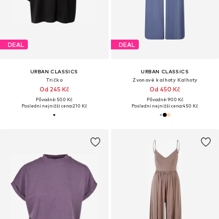
DEAL
DEAL
URBAN CLASSICS
URBAN CLASSICS
Tričko
Zvonové kalhoty Kalhoty
Od 245 Kč
Od 450 Kč
Původně: 500 Kč
Původně: 900 Kč
Poslední nejnižší cena:
210 Kč
Poslední nejnižší cena:
450 Kč