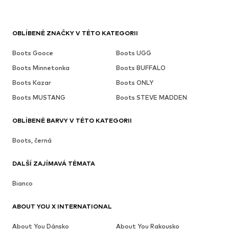
OBLÍBENÉ ZNAČKY V TÉTO KATEGORII
Boots Gooce
Boots UGG
Boots Minnetonka
Boots BUFFALO
Boots Kazar
Boots ONLY
Boots MUSTANG
Boots STEVE MADDEN
OBLÍBENÉ BARVY V TÉTO KATEGORII
Boots, černá
DALŠÍ ZAJÍMAVÁ TÉMATA
Bianco
ABOUT YOU X INTERNATIONAL
About You Dánsko
About You Rakousko