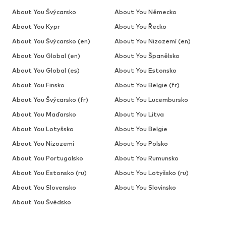
About You Švýcarsko
About You Německo
About You Kypr
About You Řecko
About You Švýcarsko (en)
About You Nizozemí (en)
About You Global (en)
About You Španělsko
About You Global (es)
About You Estonsko
About You Finsko
About You Belgie (fr)
About You Švýcarsko (fr)
About You Lucembursko
About You Maďarsko
About You Litva
About You Lotyšsko
About You Belgie
About You Nizozemí
About You Polsko
About You Portugalsko
About You Rumunsko
About You Estonsko (ru)
About You Lotyšsko (ru)
About You Slovensko
About You Slovinsko
About You Švédsko