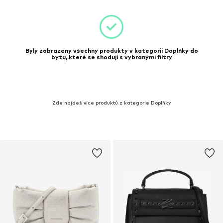
Byly zobrazeny všechny produkty v kategorii Doplňky do
bytu, které se shodují s vybranými filtry
Zde najdeš více produktů z kategorie Doplňky