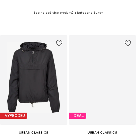
Zde najdeš více produktů z kategorie Bundy
VÝPRODEJ
DEAL
URBAN CLASSICS
URBAN CLASSICS