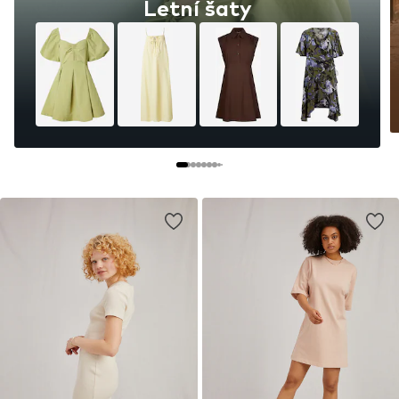
Letní šaty