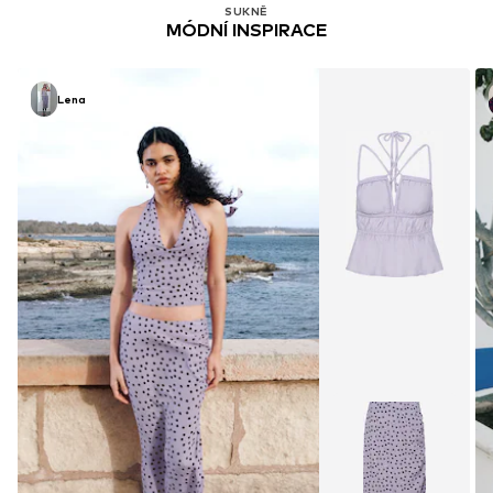
SUKNĚ
MÓDNÍ INSPIRACE
Lena