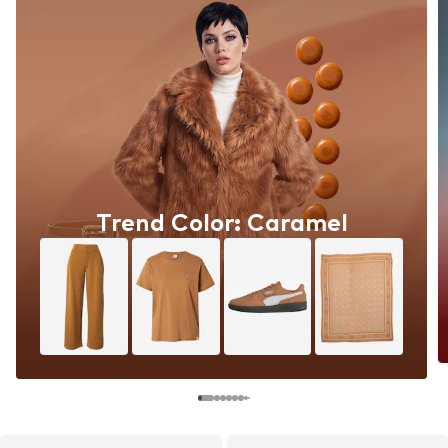
Trend Color: Caramel