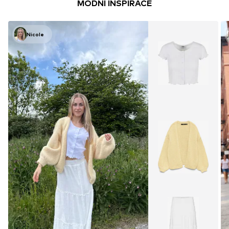
MÓDNÍ INSPIRACE
Nicole