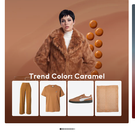
Trend Color: Caramel