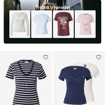
Trička Výprodej