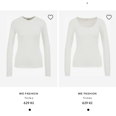
WE FASHION
WE FASHION
Tričko
Tričko
629 Kč
629 Kč