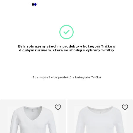
Byly zobrazeny všechny produkty v kategorii Trička s
dlouhým rukávem, které se shodují s vybranými filtry
Zde najdeš více produktů z kategorie Trička