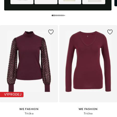
VÝPRODEJ
WE FASHION
WE FASHION
Tričko
Tričko