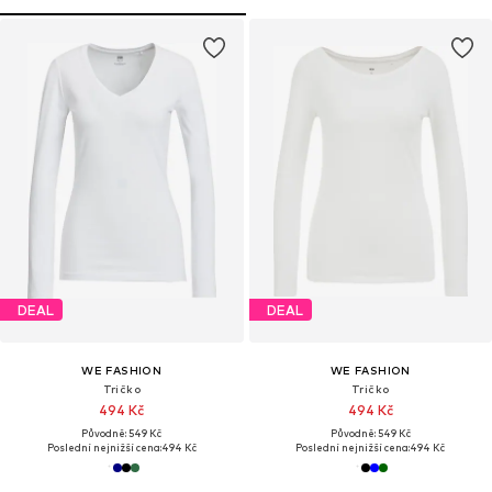
DEAL
DEAL
WE FASHION
WE FASHION
Tričko
Tričko
494 Kč
494 Kč
Původně: 549 Kč
Původně: 549 Kč
Poslední nejnižší cena:
494 Kč
Poslední nejnižší cena:
494 Kč