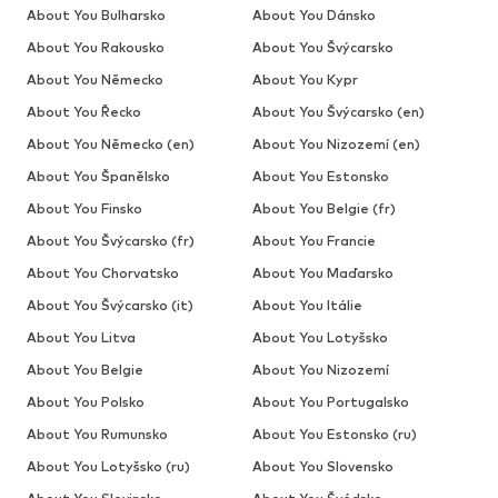
About You Bulharsko
About You Dánsko
About You Rakousko
About You Švýcarsko
About You Německo
About You Kypr
About You Řecko
About You Švýcarsko (en)
About You Německo (en)
About You Nizozemí (en)
About You Španělsko
About You Estonsko
About You Finsko
About You Belgie (fr)
About You Švýcarsko (fr)
About You Francie
About You Chorvatsko
About You Maďarsko
About You Švýcarsko (it)
About You Itálie
About You Litva
About You Lotyšsko
About You Belgie
About You Nizozemí
About You Polsko
About You Portugalsko
About You Rumunsko
About You Estonsko (ru)
About You Lotyšsko (ru)
About You Slovensko