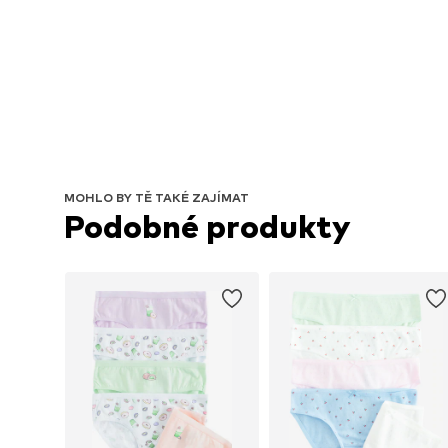
MOHLO BY TĚ TAKÉ ZAJÍMAT
Podobné produkty