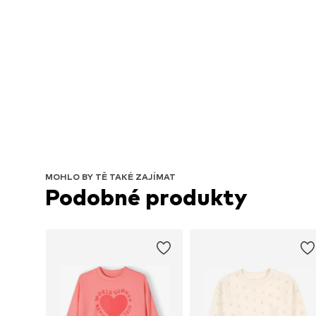
MOHLO BY TĚ TAKÉ ZAJÍMAT
Podobné produkty