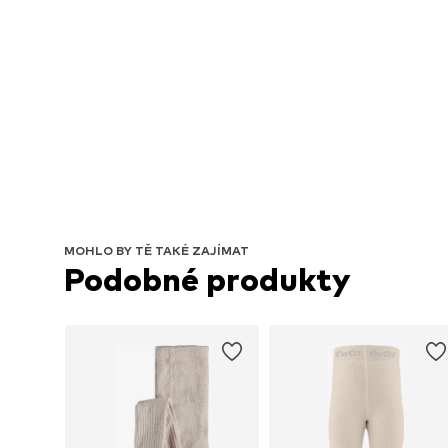
MOHLO BY TĚ TAKÉ ZAJÍMAT
Podobné produkty