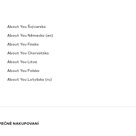
About You Švýcarsko
About You Německo (en)
About You Finsko
About You Chorvatsko
About You Litva
About You Polsko
About You Lotyšsko (ru)
PEČNÉ NAKUPOVANÍ