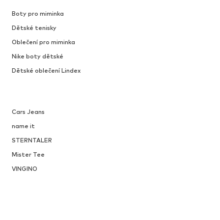
Boty pro miminka
Dětské tenisky
Oblečení pro miminka
Nike boty dětské
Dětské oblečení Lindex
Cars Jeans
name it
STERNTALER
Mister Tee
VINGINO