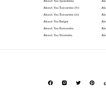
About You Španělsko
Ab
About You Švýcarsko (fr)
Ab
About You Švýcarsko (it)
Abo
About You Belgie
Ab
About You Rumunsko
Ab
About You Slovinsko
Ab