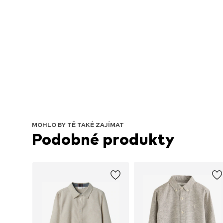
MOHLO BY TĚ TAKÉ ZAJÍMAT
Podobné produkty