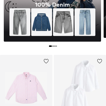
100% Denim