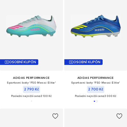
OSOBNÍ KUPÓN
OSOBNÍ KUPÓN
ADIDAS PERFORMANCE
ADIDAS PERFORMANCE
Sportovní boty 'F50 Messi Elite'
Sportovní boty 'F50 Messi Elite'
2 790 Kč
2 700 Kč
Poslední nejnižší cena:
3 100 Kč
Poslední nejnižší cena:
3 000 Kč