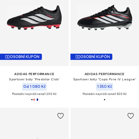
OSOBNÍ KUPÓN
OSOBNÍ KUPÓN
ADIDAS PERFORMANCE
ADIDAS PERFORMANCE
Sportovní boty 'Predator Club'
Sportovní boty 'Copa Pure IV League'
Od 1 080 Kč
1 350 Kč
Poslední nejnižší cena:
1 200 Kč
Poslední nejnižší cena:
1 500 Kč