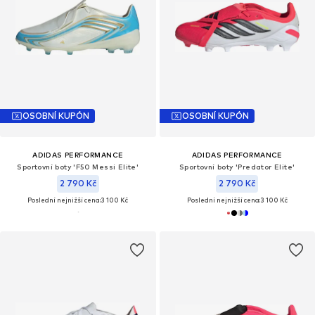
OSOBNÍ KUPÓN
OSOBNÍ KUPÓN
ADIDAS PERFORMANCE
ADIDAS PERFORMANCE
Sportovní boty 'F50 Messi Elite'
Sportovní boty 'Predator Elite'
2 790 Kč
2 790 Kč
Poslední nejnižší cena:
3 100 Kč
Poslední nejnižší cena:
3 100 Kč