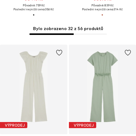
Původně: 759 Kč
Původně: 839 Kč
Poslední nejnižší cena:
356 Kč
Poslední nejnižší cena:
314 Kč
Bylo zobrazeno 32 z 56 produktů
VÝPRODEJ
VÝPRODEJ