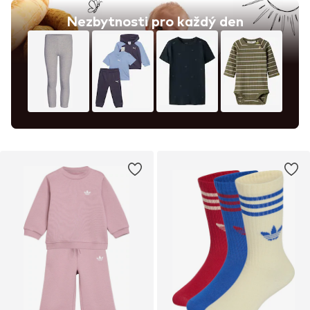
Nezbytnosti pro každý den