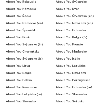
About You Rakousko
About You Švýcarsko
About You Německo
About You Kypr
About You Řecko
About You Švýcarsko (en)
About You Německo (en)
About You Nizozemí (en)
About You Španělsko
About You Estonsko
About You Finsko
About You Belgie (fr)
About You Švýcarsko (fr)
About You Francie
About You Chorvatsko
About You Maďarsko
About You Švýcarsko (it)
About You Itálie
About You Litva
About You Lotyšsko
About You Belgie
About You Nizozemí
About You Polsko
About You Portugalsko
About You Rumunsko
About You Estonsko (ru)
About You Lotyšsko (ru)
About You Slovensko
About You Slovinsko
About You Švédsko