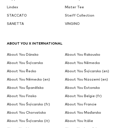
Lindex
Mister Tee
STACCATO
Steiff Collection
SANETTA
VINGINO
ABOUT YOU X INTERNATIONAL
About You Dánsko
About You Rakousko
About You Švýcarsko
About You Německo
About You Řecko
About You Švýcarsko (en)
About You Německo (en)
About You Nizozemí (en)
About You Španělsko
About You Estonsko
About You Finsko
About You Belgie (fr)
About You Švýcarsko (fr)
About You Francie
About You Chorvatsko
About You Maďarsko
About You Švýcarsko (it)
About You Itálie