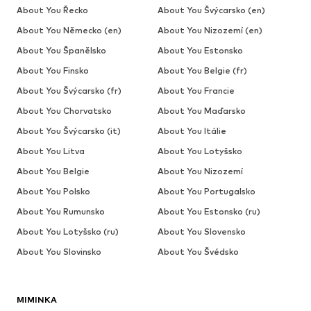
About You Řecko
About You Švýcarsko (en)
About You Německo (en)
About You Nizozemí (en)
About You Španělsko
About You Estonsko
About You Finsko
About You Belgie (fr)
About You Švýcarsko (fr)
About You Francie
About You Chorvatsko
About You Maďarsko
About You Švýcarsko (it)
About You Itálie
About You Litva
About You Lotyšsko
About You Belgie
About You Nizozemí
About You Polsko
About You Portugalsko
About You Rumunsko
About You Estonsko (ru)
About You Lotyšsko (ru)
About You Slovensko
About You Slovinsko
About You Švédsko
MIMINKA