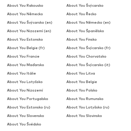
About You Rakousko
About You Švýcarsko
About You Německo
About You Řecko
About You Švýcarsko (en)
About You Německo (en)
About You Nizozemí (en)
About You Španělsko
About You Estonsko
About You Finsko
About You Belgie (fr)
About You Švýcarsko (fr)
About You Francie
About You Chorvatsko
About You Maďarsko
About You Švýcarsko (it)
About You Itálie
About You Litva
About You Lotyšsko
About You Belgie
About You Nizozemí
About You Polsko
About You Portugalsko
About You Rumunsko
About You Estonsko (ru)
About You Lotyšsko (ru)
About You Slovensko
About You Slovinsko
About You Švédsko