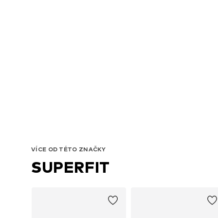
VÍCE OD TÉTO ZNAČKY
SUPERFIT