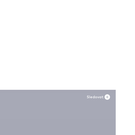
Sledovat