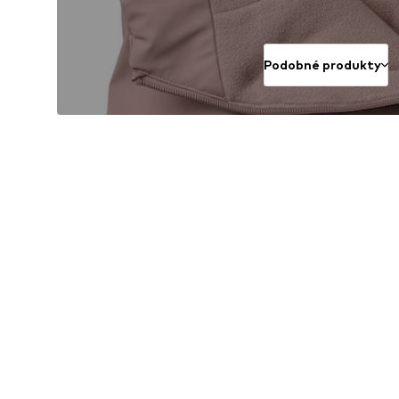
Podobné produkty