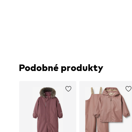
Podobné produkty