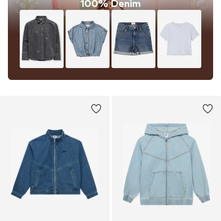
100% Denim