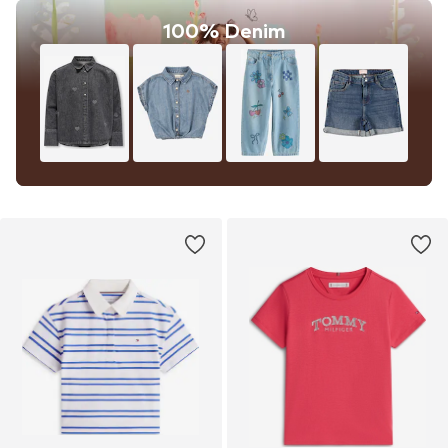
100% Denim