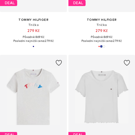
DEAL
DEAL
TOMMY HILFIGER
TOMMY HILFIGER
Tričko
Tričko
279 Kč
279 Kč
Původně: 869 Kč
Původně: 869 Kč
Poslední nejnižší cena:
279 Kč
Poslední nejnižší cena:
279 Kč
DEAL
DEAL