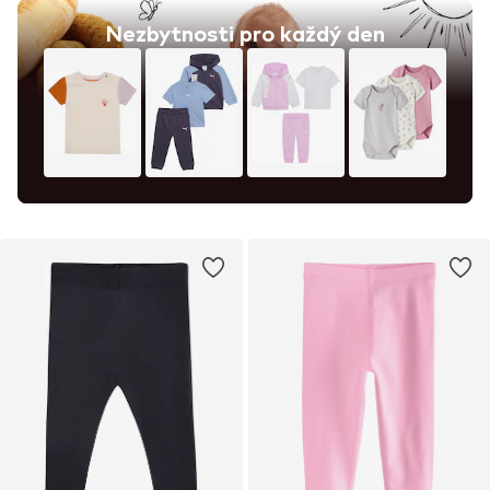
Nezbytnosti pro každý den