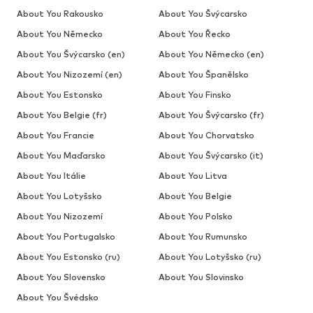
About You Rakousko
About You Švýcarsko
About You Německo
About You Řecko
About You Švýcarsko (en)
About You Německo (en)
About You Nizozemí (en)
About You Španělsko
About You Estonsko
About You Finsko
About You Belgie (fr)
About You Švýcarsko (fr)
About You Francie
About You Chorvatsko
About You Maďarsko
About You Švýcarsko (it)
About You Itálie
About You Litva
About You Lotyšsko
About You Belgie
About You Nizozemí
About You Polsko
About You Portugalsko
About You Rumunsko
About You Estonsko (ru)
About You Lotyšsko (ru)
About You Slovensko
About You Slovinsko
About You Švédsko