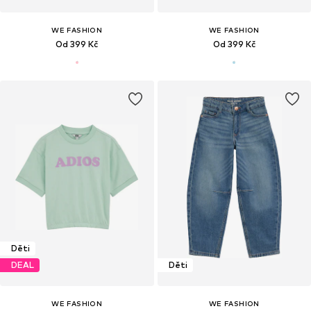
WE FASHION
WE FASHION
Od 399 Kč
Od 399 Kč
Děti
DEAL
Děti
WE FASHION
WE FASHION