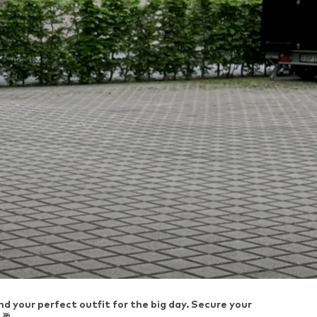
d your perfect outfit for the big day. Secure your