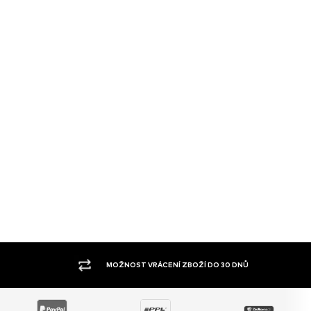
VELKÝ SORTIMENT