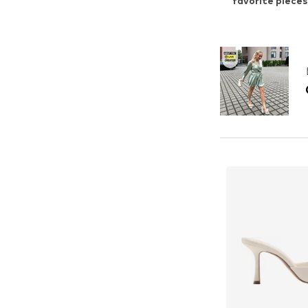
favorite pieces