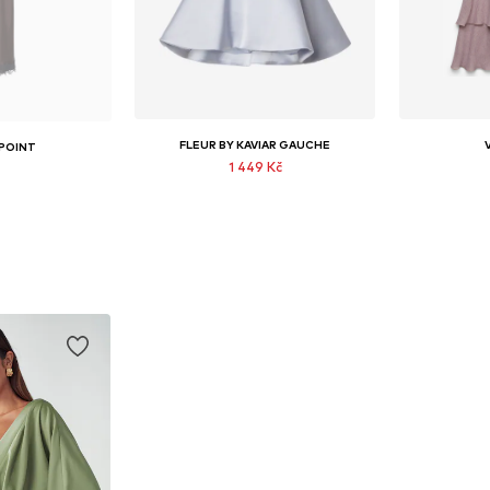
FLEUR BY KAVIAR GAUCHE
 POINT
1 449 Kč