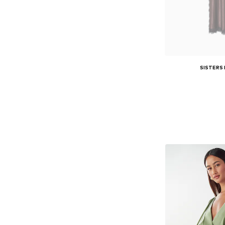
SISTERS