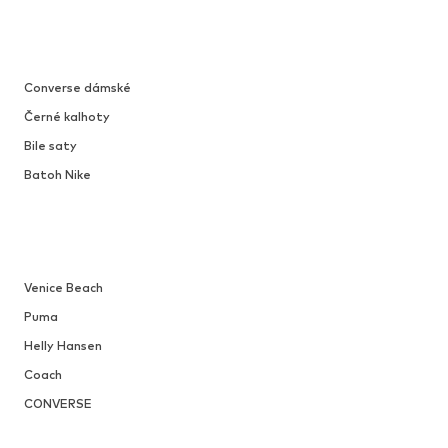
Converse dámské
Černé kalhoty
Bile saty
Batoh Nike
Venice Beach
Puma
Helly Hansen
Coach
CONVERSE