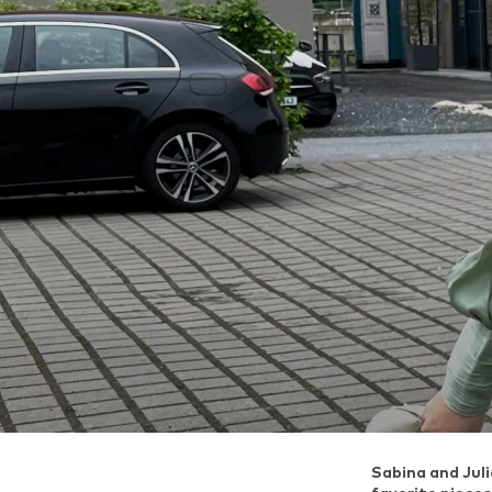
Sabina and Juli