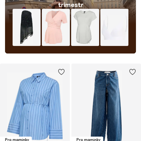
trimestr
Pro maminky
Pro maminky