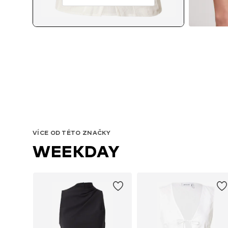
VÍCE OD TÉTO ZNAČKY
WEEKDAY