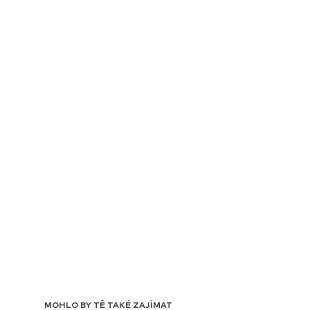
MOHLO BY TĚ TAKÉ ZAJÍMAT