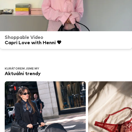
Shoppable Video
Capri Love with Henni 💖
KURÁTOREM JSME MY
Aktuální trendy