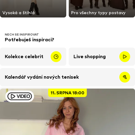
Vysoká a štíhlá
Pro všechny typy postavy
NECH SE INSPIROVAT
Potřebuješ inspiraci?
Kolekce celebrit
Live shopping
Kalendář vydání nových tenisek
11. SRPNA 18:00