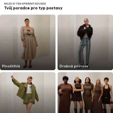
NAJDI SI TEN SPRÁVNÝ KOUSEK
Tvůj poradce pro typ postavy
Plnoštíhlá
Drobná postava