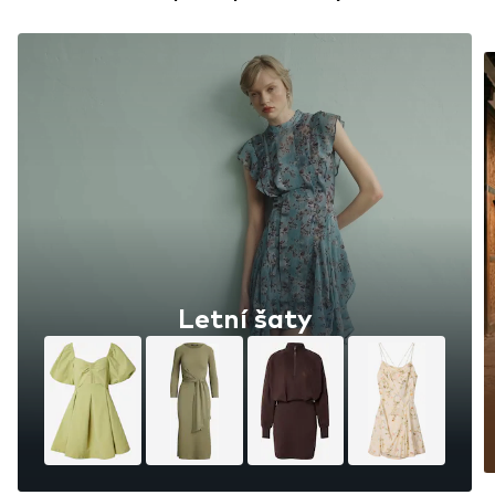
Letní šaty