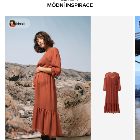
MÓDNÍ INSPIRACE
Mogli