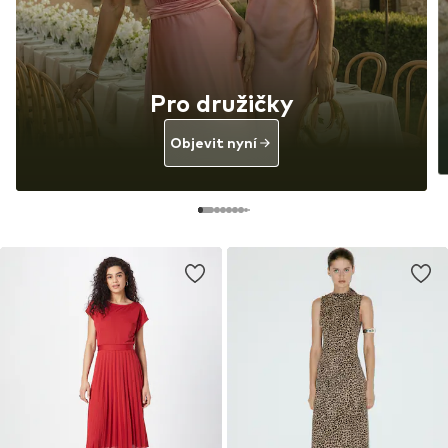
Pro družičky
Objevit nyní