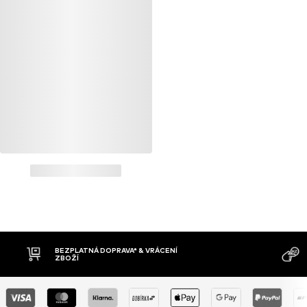
BEZPLATNÁ DOPRAVA* & VRÁCENÍ
ZBOŽÍ