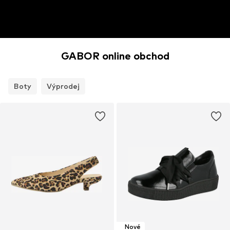
GABOR online obchod
Boty
Výprodej
Nové