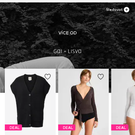
Sledovat
VÍCE OD
DEAL
DEAL
DEAL