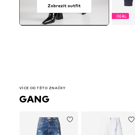
Zobrazit outfit
DEAL
VÍCE OD TÉTO ZNAČKY
GANG