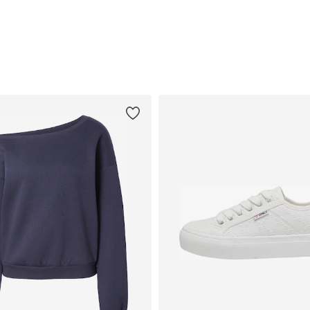
Přidat do košíku
Přidat do košíku