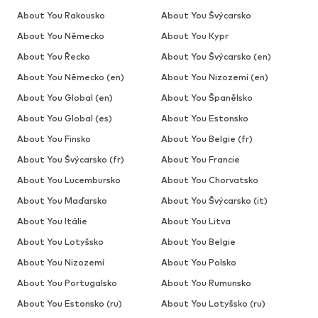
About You Rakousko
About You Švýcarsko
About You Německo
About You Kypr
About You Řecko
About You Švýcarsko (en)
About You Německo (en)
About You Nizozemí (en)
About You Global (en)
About You Španělsko
About You Global (es)
About You Estonsko
About You Finsko
About You Belgie (fr)
About You Švýcarsko (fr)
About You Francie
About You Lucembursko
About You Chorvatsko
About You Maďarsko
About You Švýcarsko (it)
About You Itálie
About You Litva
About You Lotyšsko
About You Belgie
About You Nizozemí
About You Polsko
About You Portugalsko
About You Rumunsko
About You Estonsko (ru)
About You Lotyšsko (ru)