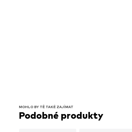
MOHLO BY TĚ TAKÉ ZAJÍMAT
Podobné produkty