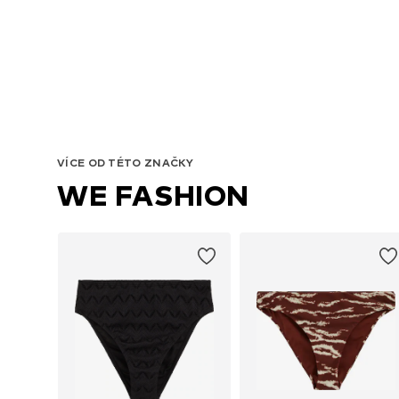
VÍCE OD TÉTO ZNAČKY
WE FASHION