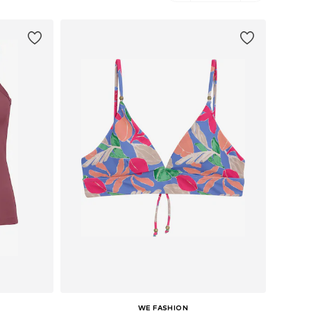
WE FASHION