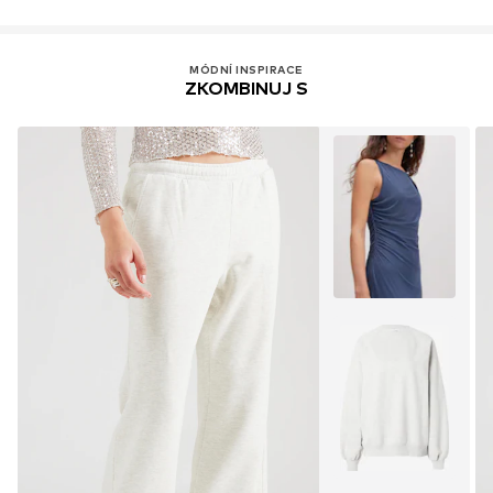
MÓDNÍ INSPIRACE
ZKOMBINUJ S