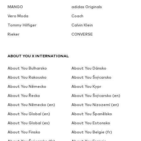
MANGO
adidas Originals
Vero Moda
Coach
Tommy Hilfiger
Calvin Klein
Rieker
CONVERSE
ABOUT YOU X INTERNATIONAL
About You Bulharsko
About You Dánsko
About You Rakousko
About You Švýcarsko
About You Německo
About You Kypr
About You Řecko
About You Švýcarsko (en)
About You Německo (en)
About You Nizozemí (en)
About You Global (en)
About You Španělsko
About You Global (es)
About You Estonsko
About You Finsko
About You Belgie (fr)