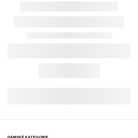
DÁMSKÉ KATEGORIE