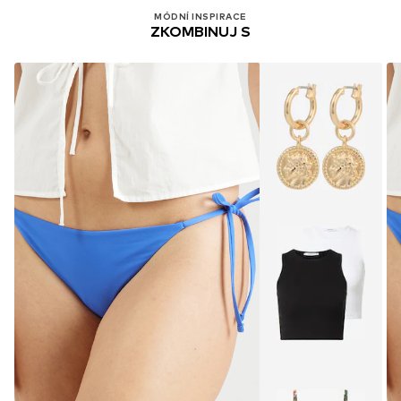
MÓDNÍ INSPIRACE
ZKOMBINUJ S