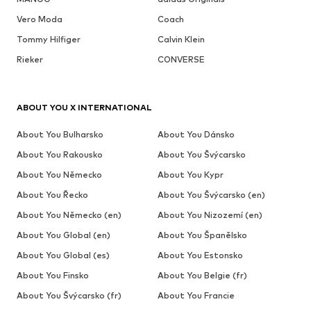
Vero Moda
Coach
Tommy Hilfiger
Calvin Klein
Rieker
CONVERSE
ABOUT YOU X INTERNATIONAL
About You Bulharsko
About You Dánsko
About You Rakousko
About You Švýcarsko
About You Německo
About You Kypr
About You Řecko
About You Švýcarsko (en)
About You Německo (en)
About You Nizozemí (en)
About You Global (en)
About You Španělsko
About You Global (es)
About You Estonsko
About You Finsko
About You Belgie (fr)
About You Švýcarsko (fr)
About You Francie