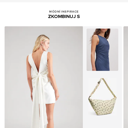
MÓDNÍ INSPIRACE
ZKOMBINUJ S