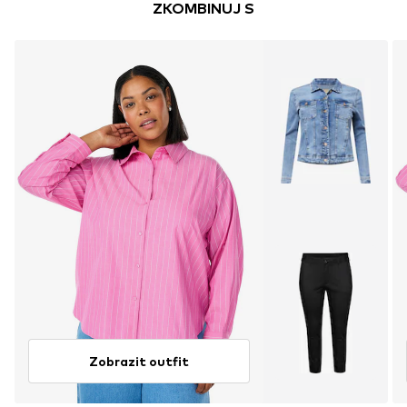
ZKOMBINUJ S
Zobrazit outfit