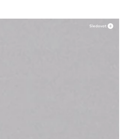
Sledovat