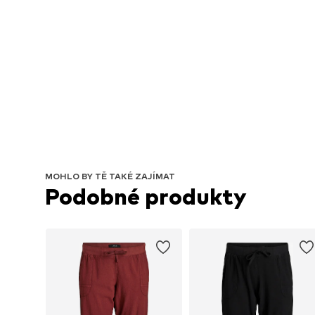
MOHLO BY TĚ TAKÉ ZAJÍMAT
Podobné produkty